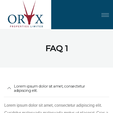
FAQ 1
Lorem ipsum dolor sit amet, consectetur
adipiscing elit.
Lorem ipsum dolor sit amet, consectetur adipiscing elit.
Curabitur malesuada malesuada metus ut placerat. Cras a