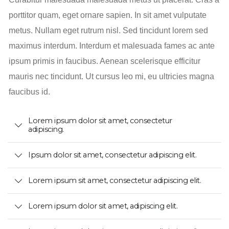
porttitor quam, eget ornare sapien. In sit amet vulputate
metus. Nullam eget rutrum nisl. Sed tincidunt lorem sed
maximus interdum. Interdum et malesuada fames ac ante
ipsum primis in faucibus. Aenean scelerisque efficitur
mauris nec tincidunt. Ut cursus leo mi, eu ultricies magna
faucibus id.
Lorem ipsum dolor sit amet, consectetur
adipiscing.
Ipsum dolor sit amet, consectetur adipiscing elit.
Lorem ipsum sit amet, consectetur adipiscing elit.
Lorem ipsum dolor sit amet, adipiscing elit.